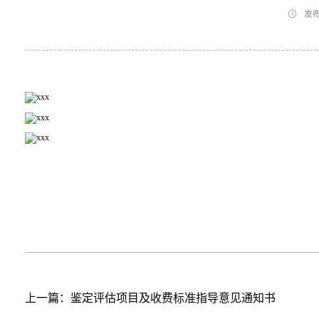

发布
上一篇：鉴定评估项目及收费标准指导意见通知书