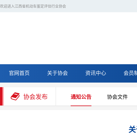
欢迎进入江西省机动车鉴定评估行业协会
官网首页
关于协会
资讯中心
会员
协会发布
通知公告
协会文件
关